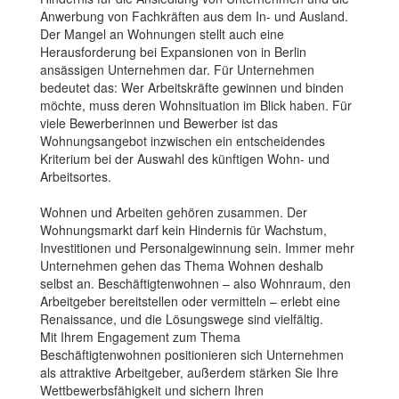
Anwerbung von Fachkräften aus dem In- und Ausland.
Der Mangel an Wohnungen stellt auch eine
Herausforderung bei Expansionen von in Berlin
ansässigen Unternehmen dar. Für Unternehmen
bedeutet das: Wer Arbeitskräfte gewinnen und binden
möchte, muss deren Wohnsituation im Blick haben. Für
viele Bewerberinnen und Bewerber ist das
Wohnungsangebot inzwischen ein entscheidendes
Kriterium bei der Auswahl des künftigen Wohn- und
Arbeitsortes.
Wohnen und Arbeiten gehören zusammen. Der
Wohnungsmarkt darf kein Hindernis für Wachstum,
Investitionen und Personalgewinnung sein. Immer mehr
Unternehmen gehen das Thema Wohnen deshalb
selbst an. Beschäftigtenwohnen – also Wohnraum, den
Arbeitgeber bereitstellen oder vermitteln – erlebt eine
Renaissance, und die Lösungswege sind vielfältig.
Mit Ihrem Engagement zum Thema
Beschäftigtenwohnen positionieren sich Unternehmen
als attraktive Arbeitgeber, außerdem stärken Sie Ihre
Wettbewerbsfähigkeit und sichern Ihren