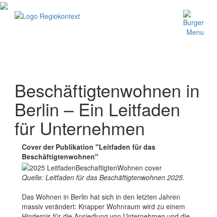
Beschäftigtenwohnen in
Berlin – Ein Leitfaden
für Unternehmen
Cover der Publikation "Leitfaden für das
Beschäftigtenwohnen"
Quelle: Leitfaden für das Beschäftigtenwohnen 2025.
Das Wohnen in Berlin hat sich in den letzten Jahren
massiv verändert: Knapper Wohnraum wird zu einem
Hindernis für die Ansiedlung von Unternehmen und die