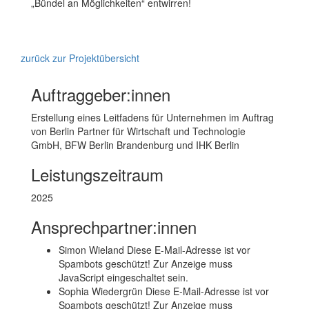
„Bündel an Möglichkeiten“ entwirren!
zurück zur Projektübersicht
Auftraggeber:innen
Erstellung eines Leitfadens für Unternehmen im Auftrag
von Berlin Partner für Wirtschaft und Technologie
GmbH, BFW Berlin Brandenburg und IHK Berlin
Leistungszeitraum
2025
Ansprechpartner:innen
Simon Wieland
Diese E-Mail-Adresse ist vor
Spambots geschützt! Zur Anzeige muss
JavaScript eingeschaltet sein.
Sophia Wiedergrün
Diese E-Mail-Adresse ist vor
Spambots geschützt! Zur Anzeige muss