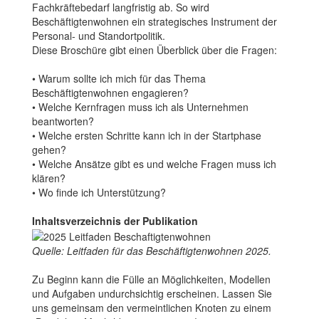
Fachkräftebedarf langfristig ab. So wird
Beschäftigtenwohnen ein strategisches Instrument der
Personal- und Standortpolitik.
Diese Broschüre gibt einen Überblick über die Fragen:
• Warum sollte ich mich für das Thema
Beschäftigtenwohnen engagieren?
• Welche Kernfragen muss ich als Unternehmen
beantworten?
• Welche ersten Schritte kann ich in der Startphase
gehen?
• Welche Ansätze gibt es und welche Fragen muss ich
klären?
• Wo finde ich Unterstützung?
Inhaltsverzeichnis der Publikation
Quelle: Leitfaden für das Beschäftigtenwohnen 2025.
Zu Beginn kann die Fülle an Möglichkeiten, Modellen
und Aufgaben undurchsichtig erscheinen. Lassen Sie
uns gemeinsam den vermeintlichen Knoten zu einem